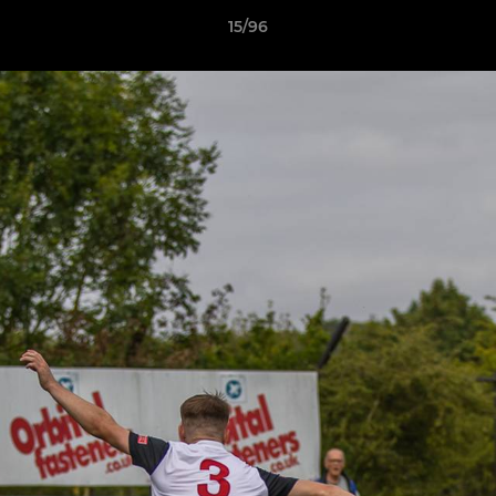
15/96