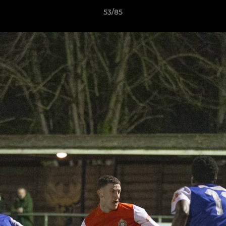
53/85